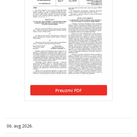
Preuzmi PDF
06. avg 2026.